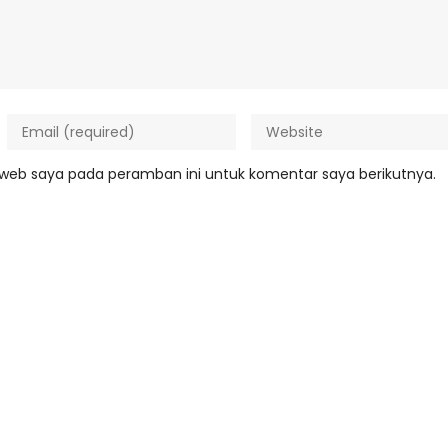
 web saya pada peramban ini untuk komentar saya berikutnya.