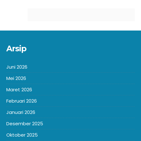
Arsip
Juni 2026
Mei 2026
Maret 2026
Februari 2026
Januari 2026
Desember 2025
Oktober 2025