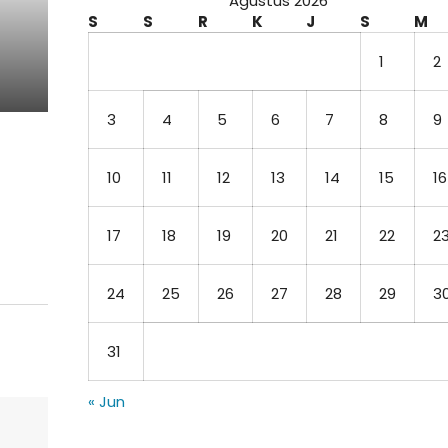
Agustus 2026
S
S
R
K
J
S
M
1
2
3
4
5
6
7
8
9
10
11
12
13
14
15
16
17
18
19
20
21
22
2
24
25
26
27
28
29
3
31
« Jun