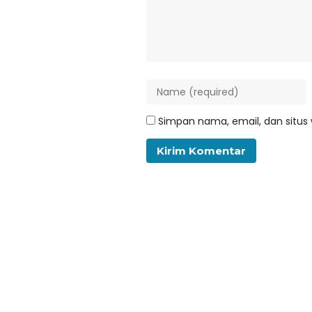
Simpan nama, email, dan situs