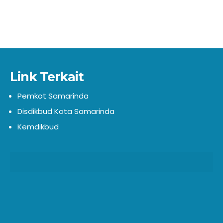
Link Terkait
Pemkot Samarinda
Disdikbud Kota Samarinda
Kemdikbud