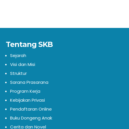
Tentang SKB
Sejarah
Visi dan Misi
Struktur
Sarana Prasarana
Program Kerja
Kebijakan Privasi
Pendaftaran Online
Buku Dongeng Anak
Cerita dan Novel