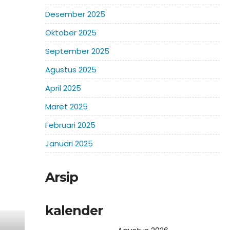
Desember 2025
Oktober 2025
September 2025
Agustus 2025
April 2025
Maret 2025
Februari 2025
Januari 2025
Arsip
kalender