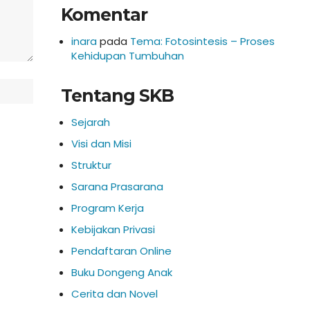
Komentar
inara
pada
Tema: Fotosintesis – Proses
Kehidupan Tumbuhan
Tentang SKB
Sejarah
Visi dan Misi
Struktur
Sarana Prasarana
Program Kerja
Kebijakan Privasi
Pendaftaran Online
Buku Dongeng Anak
Cerita dan Novel