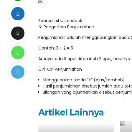
Source : shutterstock
💡 Pengertian Penjumlahan
Penjumlahan adalah menggabungkan dua ata
Contoh: 3 + 2 = 5
Artinya: ada 3 apel ditambah 2 apel, hasilnya 
Ciri-Ciri Penjumlahan
Menggunakan tanda “+” (plus/tambah)
Hasil penjumlahan disebut jumlah atau tota
Bilangan yang dijumlahkan disebut penju
Artikel Lainnya