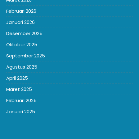
Februari 2026
Januari 2026
Desember 2025
Oktober 2025
September 2025
Agustus 2025
April 2025
Maret 2025
Februari 2025
Januari 2025