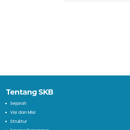
Tentang SKB
Sejarah
Visi dan Misi
Struktur