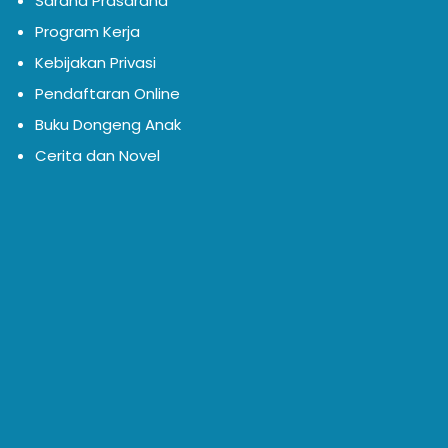
Sarana Prasarana
Program Kerja
Kebijakan Privasi
Pendaftaran Online
Buku Dongeng Anak
Cerita dan Novel