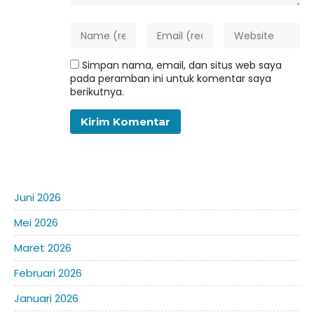
Simpan nama, email, dan situs web saya
pada peramban ini untuk komentar saya
berikutnya.
Juni 2026
Mei 2026
Maret 2026
Februari 2026
Januari 2026