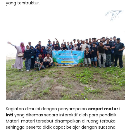
yang terstruktur.
Kegiatan dimulai dengan penyampaian
empat materi
inti
yang dikemas secara interaktif oleh para pendidik.
Materi-materi tersebut disampaikan di ruang terbuka
sehingga peserta didik dapat belajar dengan suasana