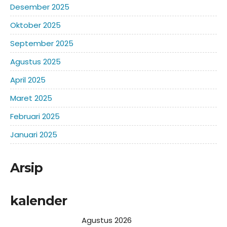
Desember 2025
Oktober 2025
September 2025
Agustus 2025
April 2025
Maret 2025
Februari 2025
Januari 2025
Arsip
kalender
Agustus 2026