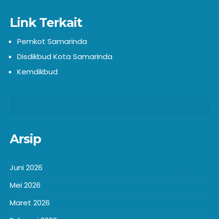
Link Terkait
Pemkot Samarinda
Disdikbud Kota Samarinda
Kemdikbud
Arsip
Juni 2026
Mei 2026
Maret 2026