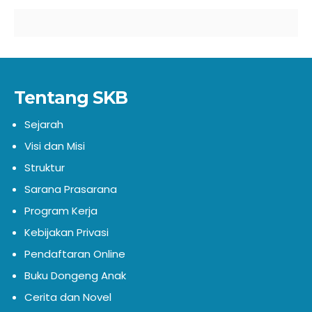
Tentang SKB
Sejarah
Visi dan Misi
Struktur
Sarana Prasarana
Program Kerja
Kebijakan Privasi
Pendaftaran Online
Buku Dongeng Anak
Cerita dan Novel