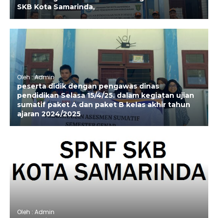
SKB Kota Samarinda,
Oleh : Admin
peserta didik dengan pengawas dinas
pendidikan Selasa 15/4/25. dalam kegiatan ujian
sumatif paket A dan paket B kelas akhir tahun
ajaran 2024/2025
Oleh : Admin