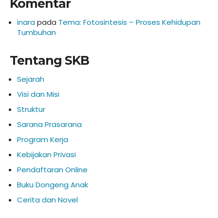
Komentar
inara
pada
Tema: Fotosintesis – Proses Kehidupan
Tumbuhan
Tentang SKB
Sejarah
Visi dan Misi
Struktur
Sarana Prasarana
Program Kerja
Kebijakan Privasi
Pendaftaran Online
Buku Dongeng Anak
Cerita dan Novel