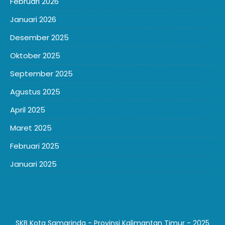
Februari 2026
Januari 2026
Desember 2025
Oktober 2025
September 2025
Agustus 2025
April 2025
Maret 2025
Februari 2025
Januari 2025
SKB Kota Samarinda - Provinsi Kalimantan Timur - 2025