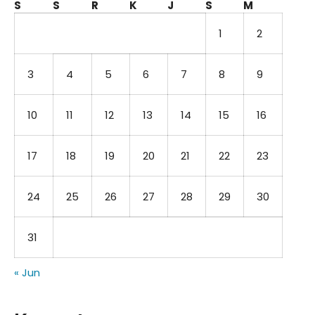
S
S
R
K
J
S
M
1
2
3
4
5
6
7
8
9
10
11
12
13
14
15
16
17
18
19
20
21
22
23
24
25
26
27
28
29
30
31
« Jun