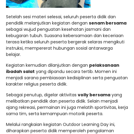
Setelah sesi materi selesai, seluruh peserta didik dan
pendidik melanjutkan kegiatan dengan
senam bersama
sebagai wujud penguatan kesehatan jasmani dan
kebugaran tubuh. Suasana kebersamaan dan keceriaan
terasa ketika seluruh peserta bergerak selaras mengikuti
instruksi, mempererat hubungan sosial antarwarga
belajar.
Kegiatan kemudian dilanjutkan dengan
pelaksanaan
ibadah salat
yang dipandu secara tertib. Momen ini
menjadi sarana pembiasaan kedisiplinan serta penguatan
karakter religius peserta didik.
Sebagai penutup, digelar aktivitas
volly bersama
yang
melibatkan pendidik dan peserta didik. Selain menjadi
ajang rekreasi, permainan ini juga melatih sportivitas, kerja
sama tim, serta kemampuan motorik peserta.
Melalui rangkaian kegiatan Outdoor Learning Day ini,
diharapkan peserta didik memperoleh pengalaman