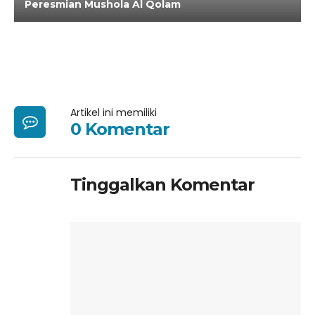
Peresmian Mushola Al Qolam
Artikel ini memiliki
0 Komentar
Tinggalkan Komentar