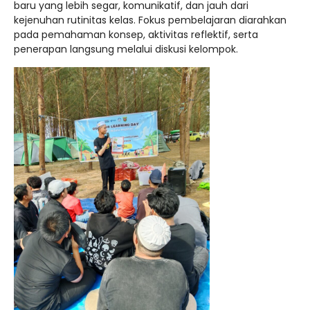
baru yang lebih segar, komunikatif, dan jauh dari
kejenuhan rutinitas kelas. Fokus pembelajaran diarahkan
pada pemahaman konsep, aktivitas reflektif, serta
penerapan langsung melalui diskusi kelompok.