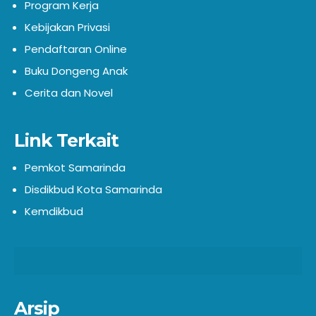
Program Kerja
Kebijakan Privasi
Pendaftaran Online
Buku Dongeng Anak
Cerita dan Novel
Link Terkait
Pemkot Samarinda
Disdikbud Kota Samarinda
Kemdikbud
Arsip