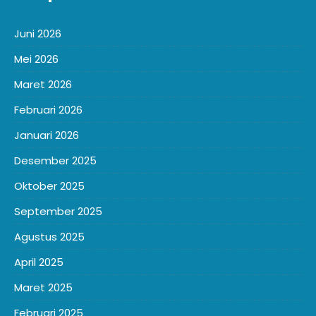
Juni 2026
Mei 2026
Maret 2026
Februari 2026
Januari 2026
Desember 2025
Oktober 2025
September 2025
Agustus 2025
April 2025
Maret 2025
Februari 2025