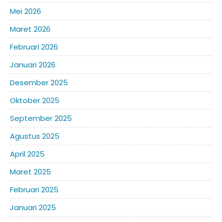
Mei 2026
Maret 2026
Februari 2026
Januari 2026
Desember 2025
Oktober 2025
September 2025
Agustus 2025
April 2025
Maret 2025
Februari 2025
Januari 2025