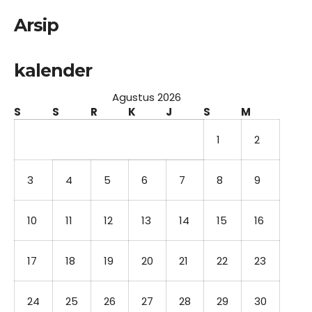
Arsip
kalender
Agustus 2026
S
S
R
K
J
S
M
1
2
3
4
5
6
7
8
9
10
11
12
13
14
15
16
17
18
19
20
21
22
23
24
25
26
27
28
29
30