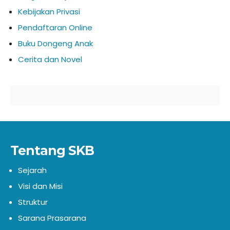
Kebijakan Privasi
Pendaftaran Online
Buku Dongeng Anak
Cerita dan Novel
Tentang SKB
Sejarah
Visi dan Misi
Struktur
Sarana Prasarana