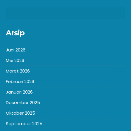
Arsip
Juni 2026
Mei 2026
Maret 2026
Februari 2026
Januari 2026
Desember 2025
Oktober 2025
September 2025