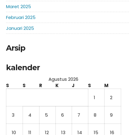
Maret 2025
Februari 2025
Januari 2025
Arsip
kalender
Agustus 2026
S
S
R
K
J
S
M
1
2
3
4
5
6
7
8
9
10
11
12
13
14
15
16