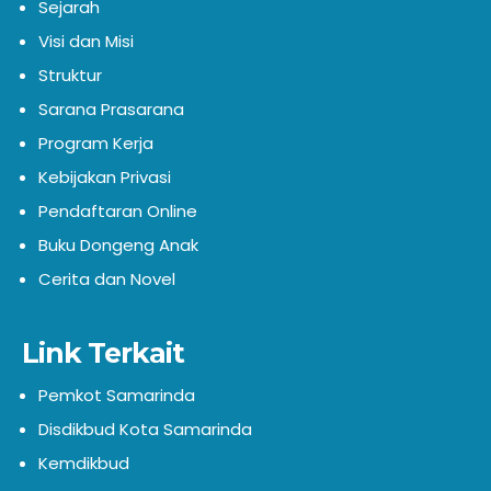
Sejarah
Visi dan Misi
Struktur
Sarana Prasarana
Program Kerja
Kebijakan Privasi
Pendaftaran Online
Buku Dongeng Anak
Cerita dan Novel
Link Terkait
Pemkot Samarinda
Disdikbud Kota Samarinda
Kemdikbud