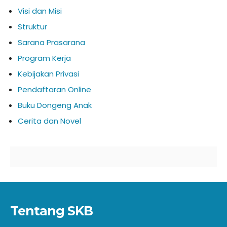
Visi dan Misi
Struktur
Sarana Prasarana
Program Kerja
Kebijakan Privasi
Pendaftaran Online
Buku Dongeng Anak
Cerita dan Novel
Tentang SKB