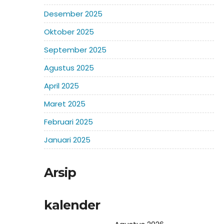
Desember 2025
Oktober 2025
September 2025
Agustus 2025
April 2025
Maret 2025
Februari 2025
Januari 2025
Arsip
kalender