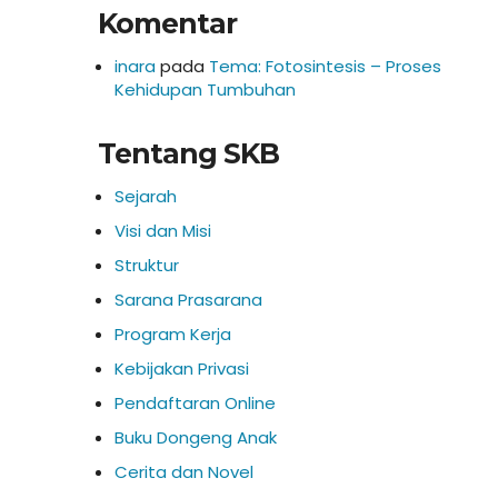
Komentar
inara
pada
Tema: Fotosintesis – Proses
Kehidupan Tumbuhan
Tentang SKB
Sejarah
Visi dan Misi
Struktur
Sarana Prasarana
Program Kerja
Kebijakan Privasi
Pendaftaran Online
Buku Dongeng Anak
Cerita dan Novel