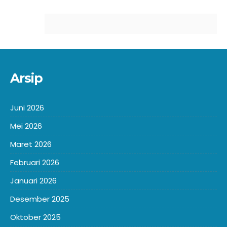
Arsip
Juni 2026
Mei 2026
Maret 2026
Februari 2026
Januari 2026
Desember 2025
Oktober 2025