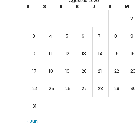
Agustus 2026
S
S
R
K
J
S
M
1
2
3
4
5
6
7
8
9
10
11
12
13
14
15
16
17
18
19
20
21
22
2
24
25
26
27
28
29
3
31
« Jun