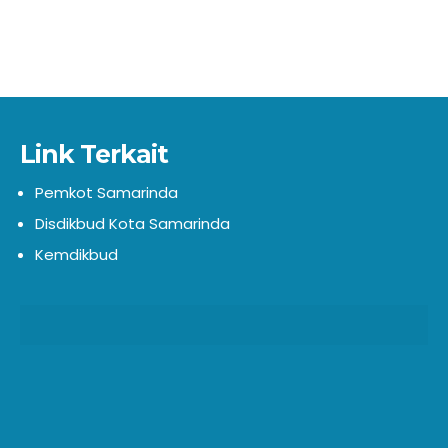
Link Terkait
Pemkot Samarinda
Disdikbud Kota Samarinda
Kemdikbud