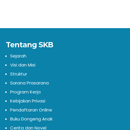
Tentang SKB
Sejarah
Visi dan Misi
Struktur
Sarana Prasarana
Program Kerja
Kebijakan Privasi
Pendaftaran Online
Buku Dongeng Anak
Cerita dan Novel