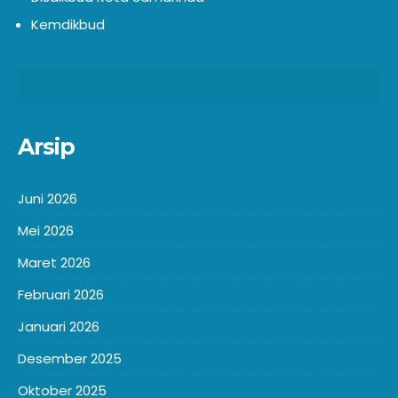
Kemdikbud
Arsip
Juni 2026
Mei 2026
Maret 2026
Februari 2026
Januari 2026
Desember 2025
Oktober 2025