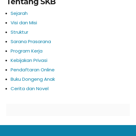
Tentang SKB
Sejarah
Visi dan Misi
Struktur
Sarana Prasarana
Program Kerja
Kebijakan Privasi
Pendaftaran Online
Buku Dongeng Anak
Cerita dan Novel