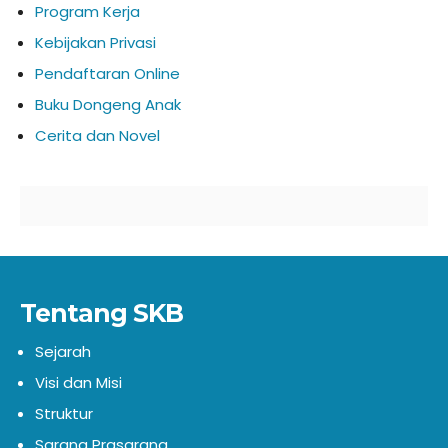
Program Kerja
Kebijakan Privasi
Pendaftaran Online
Buku Dongeng Anak
Cerita dan Novel
Tentang SKB
Sejarah
Visi dan Misi
Struktur
Sarana Prasarana