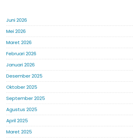
Juni 2026
Mei 2026
Maret 2026
Februari 2026
Januari 2026
Desember 2025
Oktober 2025
September 2025
Agustus 2025
April 2025
Maret 2025