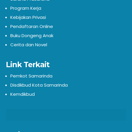
Program Kerja
Kebijakan Privasi
Pendaftaran Online
Buku Dongeng Anak
Cerita dan Novel
Link Terkait
Pemkot Samarinda
Disdikbud Kota Samarinda
Kemdikbud