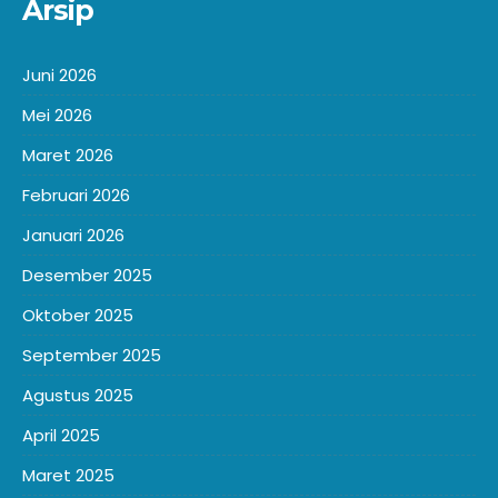
Arsip
Juni 2026
Mei 2026
Maret 2026
Februari 2026
Januari 2026
Desember 2025
Oktober 2025
September 2025
Agustus 2025
April 2025
Maret 2025