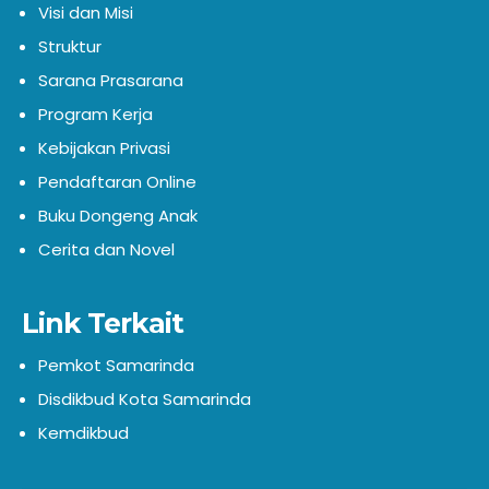
Visi dan Misi
Struktur
Sarana Prasarana
Program Kerja
Kebijakan Privasi
Pendaftaran Online
Buku Dongeng Anak
Cerita dan Novel
Link Terkait
Pemkot Samarinda
Disdikbud Kota Samarinda
Kemdikbud