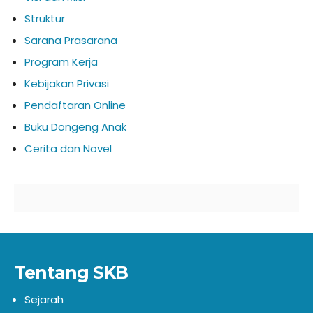
Struktur
Sarana Prasarana
Program Kerja
Kebijakan Privasi
Pendaftaran Online
Buku Dongeng Anak
Cerita dan Novel
Tentang SKB
Sejarah