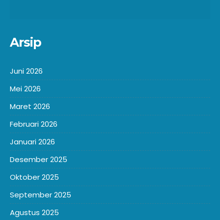
Arsip
Juni 2026
Mei 2026
Maret 2026
Februari 2026
Januari 2026
Desember 2025
Oktober 2025
September 2025
Agustus 2025