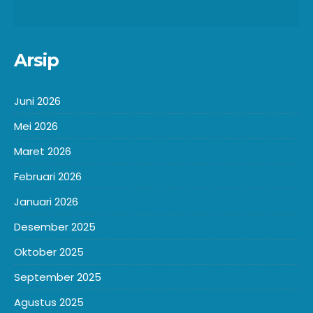
Arsip
Juni 2026
Mei 2026
Maret 2026
Februari 2026
Januari 2026
Desember 2025
Oktober 2025
September 2025
Agustus 2025