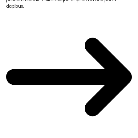
dapibus.