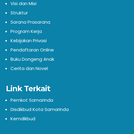
Visi dan Misi
Struktur
Sarana Prasarana
Program Kerja
Kebijakan Privasi
Pendaftaran Online
Buku Dongeng Anak
Cerita dan Novel
Link Terkait
Pemkot Samarinda
Disdikbud Kota Samarinda
Kemdikbud