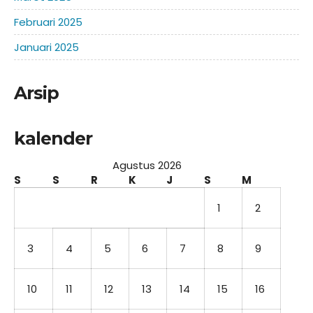
Februari 2025
Januari 2025
Arsip
kalender
Agustus 2026
S
S
R
K
J
S
M
1
2
3
4
5
6
7
8
9
10
11
12
13
14
15
16