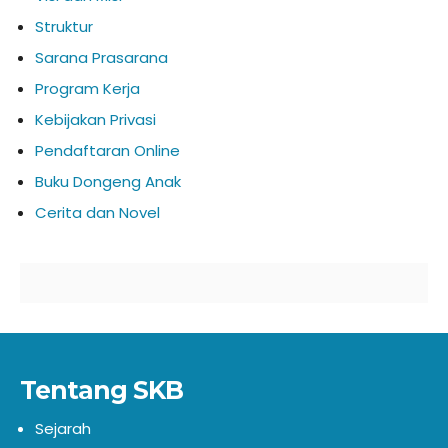
Struktur
Sarana Prasarana
Program Kerja
Kebijakan Privasi
Pendaftaran Online
Buku Dongeng Anak
Cerita dan Novel
Tentang SKB
Sejarah