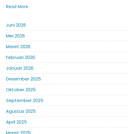
Read More
Juni 2026
Mei 2026
Maret 2026
Februari 2026
Januari 2026
Desember 2025
Oktober 2025
September 2025
Agustus 2025
April 2025
Maret 2025