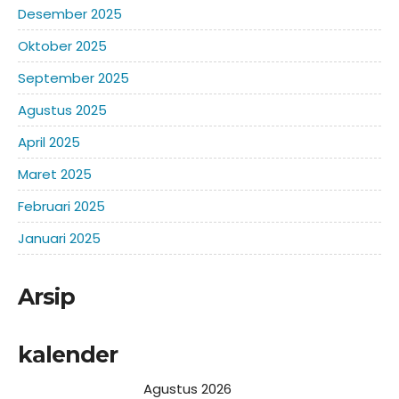
Desember 2025
Oktober 2025
September 2025
Agustus 2025
April 2025
Maret 2025
Februari 2025
Januari 2025
Arsip
kalender
Agustus 2026