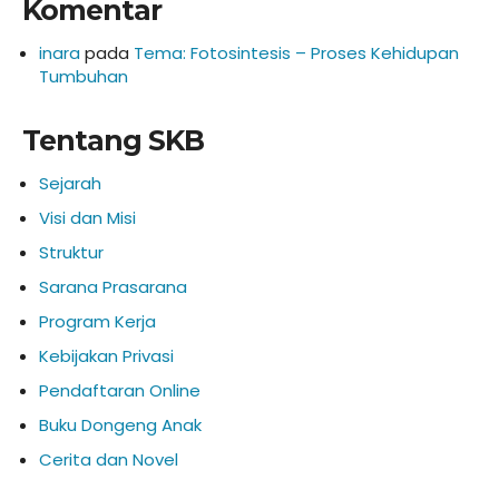
Komentar
inara
pada
Tema: Fotosintesis – Proses Kehidupan
Tumbuhan
Tentang SKB
Sejarah
Visi dan Misi
Struktur
Sarana Prasarana
Program Kerja
Kebijakan Privasi
Pendaftaran Online
Buku Dongeng Anak
Cerita dan Novel