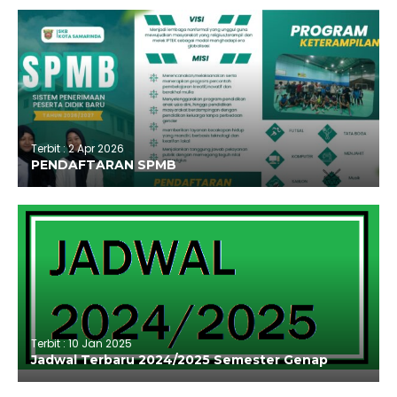
Terbit : 2 Apr 2026
PENDAFTARAN SPMB
Terbit : 10 Jan 2025
Jadwal Terbaru 2024/2025 Semester Genap