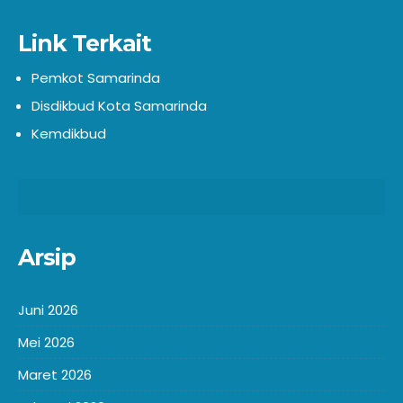
Link Terkait
Pemkot Samarinda
Disdikbud Kota Samarinda
Kemdikbud
Arsip
Juni 2026
Mei 2026
Maret 2026