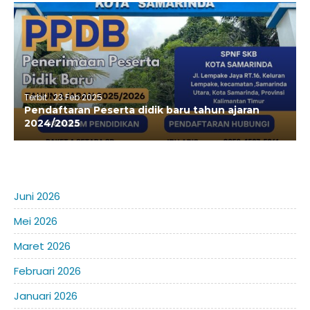
Terbit : 23 Feb 2025
Pendaftaran Peserta didik baru tahun ajaran
2024/2025
Juni 2026
Mei 2026
Maret 2026
Februari 2026
Januari 2026