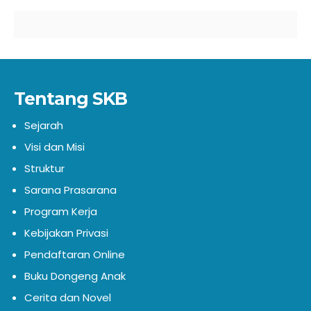
Tentang SKB
Sejarah
Visi dan Misi
Struktur
Sarana Prasarana
Program Kerja
Kebijakan Privasi
Pendaftaran Online
Buku Dongeng Anak
Cerita dan Novel