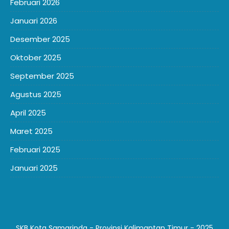
Februari 2026
Januari 2026
Desember 2025
Oktober 2025
September 2025
Agustus 2025
April 2025
Maret 2025
Februari 2025
Januari 2025
SKB Kota Samarinda - Provinsi Kalimantan Timur - 2025