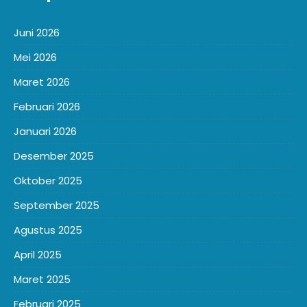
Juni 2026
Mei 2026
Maret 2026
Februari 2026
Januari 2026
Desember 2025
Oktober 2025
September 2025
Agustus 2025
April 2025
Maret 2025
Februari 2025