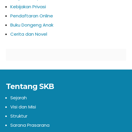
Kebijakan Privasi
Pendaftaran Online
Buku Dongeng Anak
Cerita dan Novel
Tentang SKB
Sejarah
Visi dan Misi
Struktur
Sarana Prasarana