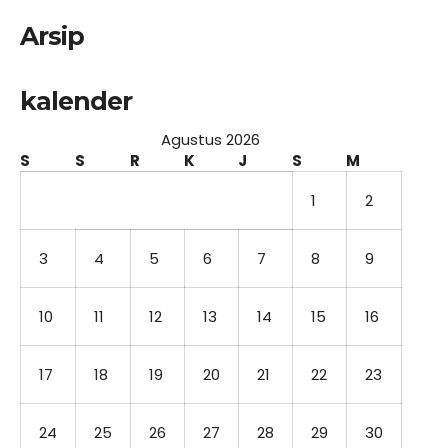
Arsip
kalender
Agustus 2026
S
S
R
K
J
S
M
1
2
3
4
5
6
7
8
9
10
11
12
13
14
15
16
17
18
19
20
21
22
23
24
25
26
27
28
29
30