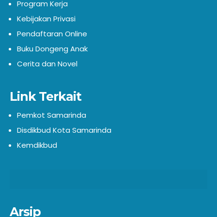
Program Kerja
Kebijakan Privasi
Pendaftaran Online
Buku Dongeng Anak
Cerita dan Novel
Link Terkait
Pemkot Samarinda
Disdikbud Kota Samarinda
Kemdikbud
Arsip