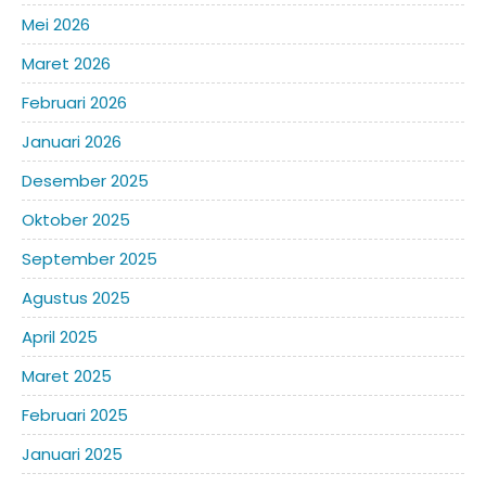
Mei 2026
Maret 2026
Februari 2026
Januari 2026
Desember 2025
Oktober 2025
September 2025
Agustus 2025
April 2025
Maret 2025
Februari 2025
Januari 2025