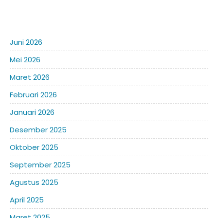
Juni 2026
Mei 2026
Maret 2026
Februari 2026
Januari 2026
Desember 2025
Oktober 2025
September 2025
Agustus 2025
April 2025
Maret 2025