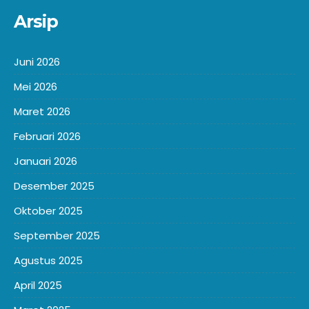
Arsip
Juni 2026
Mei 2026
Maret 2026
Februari 2026
Januari 2026
Desember 2025
Oktober 2025
September 2025
Agustus 2025
April 2025