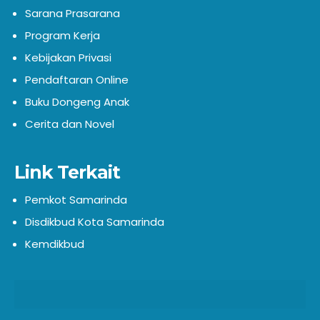
Sarana Prasarana
Program Kerja
Kebijakan Privasi
Pendaftaran Online
Buku Dongeng Anak
Cerita dan Novel
Link Terkait
Pemkot Samarinda
Disdikbud Kota Samarinda
Kemdikbud