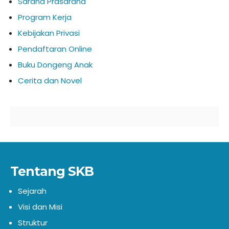
Sarana Prasarana
Program Kerja
Kebijakan Privasi
Pendaftaran Online
Buku Dongeng Anak
Cerita dan Novel
Tentang SKB
Sejarah
Visi dan Misi
Struktur