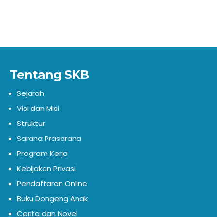
Tentang SKB
Sejarah
Visi dan Misi
Struktur
Sarana Prasarana
Program Kerja
Kebijakan Privasi
Pendaftaran Online
Buku Dongeng Anak
Cerita dan Novel