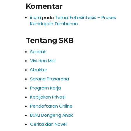
Komentar
inara
pada
Tema: Fotosintesis – Proses
Kehidupan Tumbuhan
Tentang SKB
Sejarah
Visi dan Misi
Struktur
Sarana Prasarana
Program Kerja
Kebijakan Privasi
Pendaftaran Online
Buku Dongeng Anak
Cerita dan Novel