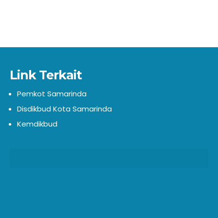
Link Terkait
Pemkot Samarinda
Disdikbud Kota Samarinda
Kemdikbud