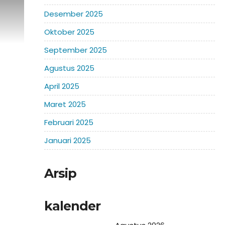
Desember 2025
Oktober 2025
September 2025
Agustus 2025
April 2025
Maret 2025
Februari 2025
Januari 2025
Arsip
kalender