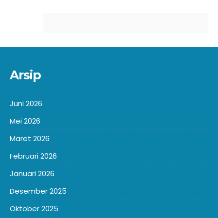
Arsip
Juni 2026
Mei 2026
Maret 2026
Februari 2026
Januari 2026
Desember 2025
Oktober 2025