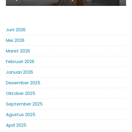
Juni 2026
Mei 2026
Maret 2026
Februari 2026
Januari 2026
Desember 2025
Oktober 2025
September 2025
Agustus 2025
April 2025