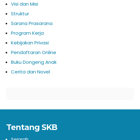
Visi dan Misi
Struktur
Sarana Prasarana
Program Kerja
Kebijakan Privasi
Pendaftaran Online
Buku Dongeng Anak
Cerita dan Novel
Tentang SKB
Sejarah