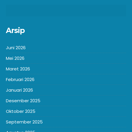
Arsip
Juni 2026
Mei 2026
Maret 2026
Februari 2026
Januari 2026
Desember 2025
Oktober 2025
September 2025