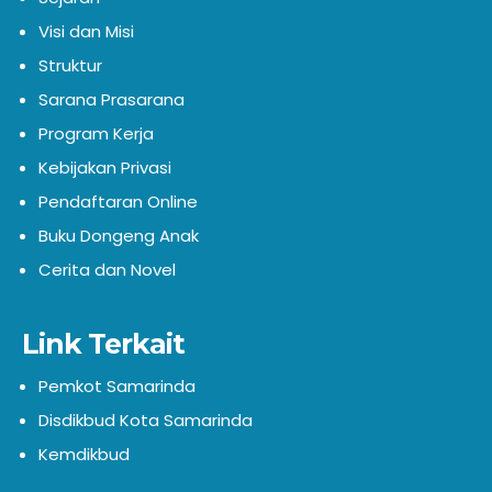
Visi dan Misi
Struktur
Sarana Prasarana
Program Kerja
Kebijakan Privasi
Pendaftaran Online
Buku Dongeng Anak
Cerita dan Novel
Link Terkait
Pemkot Samarinda
Disdikbud Kota Samarinda
Kemdikbud