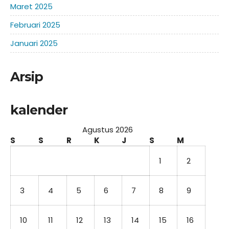
Maret 2025
Februari 2025
Januari 2025
Arsip
kalender
Agustus 2026
S
S
R
K
J
S
M
1
2
3
4
5
6
7
8
9
10
11
12
13
14
15
16