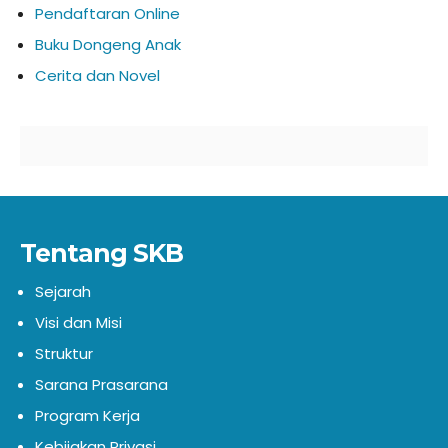
Pendaftaran Online
Buku Dongeng Anak
Cerita dan Novel
Tentang SKB
Sejarah
Visi dan Misi
Struktur
Sarana Prasarana
Program Kerja
Kebijakan Privasi