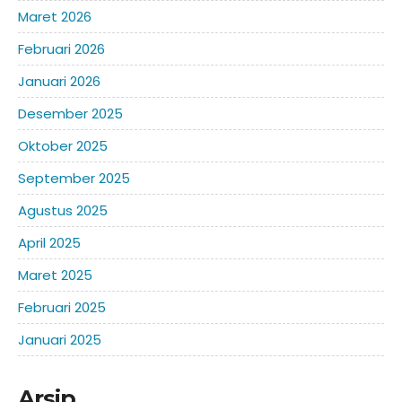
Maret 2026
Februari 2026
Januari 2026
Desember 2025
Oktober 2025
September 2025
Agustus 2025
April 2025
Maret 2025
Februari 2025
Januari 2025
Arsip