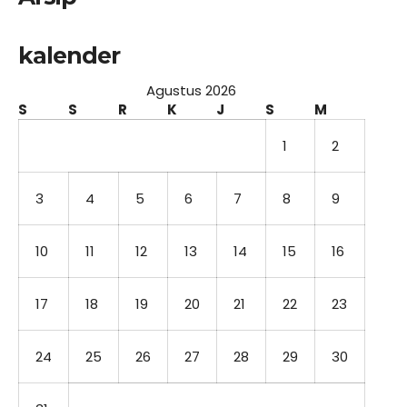
kalender
Agustus 2026
S
S
R
K
J
S
M
1
2
3
4
5
6
7
8
9
10
11
12
13
14
15
16
17
18
19
20
21
22
23
24
25
26
27
28
29
30