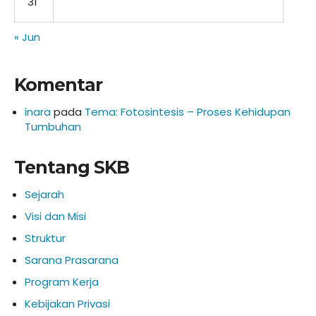
31
« Jun
Komentar
inara
pada
Tema: Fotosintesis – Proses Kehidupan
Tumbuhan
Tentang SKB
Sejarah
Visi dan Misi
Struktur
Sarana Prasarana
Program Kerja
Kebijakan Privasi