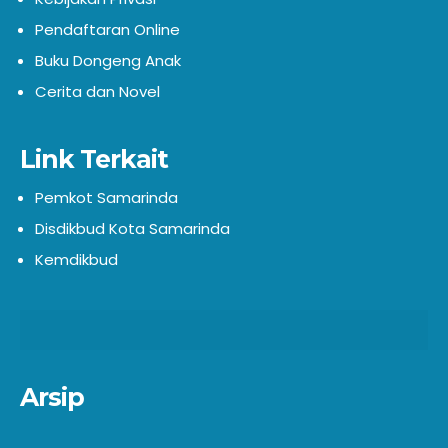
Pendaftaran Online
Buku Dongeng Anak
Cerita dan Novel
Link Terkait
Pemkot Samarinda
Disdikbud Kota Samarinda
Kemdikbud
Arsip