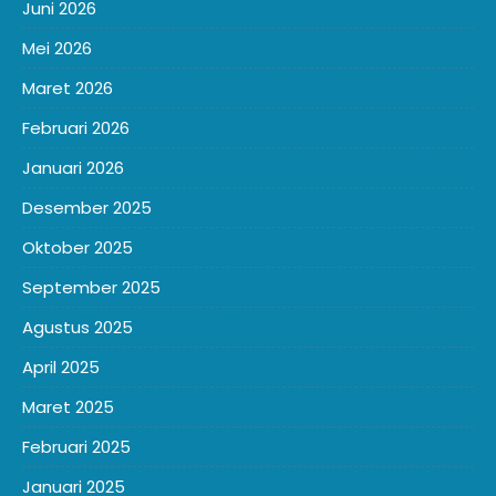
Juni 2026
Mei 2026
Maret 2026
Februari 2026
Januari 2026
Desember 2025
Oktober 2025
September 2025
Agustus 2025
April 2025
Maret 2025
Februari 2025
Januari 2025