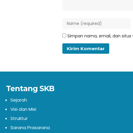
Simpan nama, email, dan situs
Tentang SKB
Sejarah
Visi dan Misi
Struktur
Sarana Prasarana