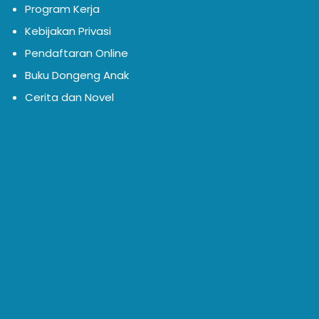
Program Kerja
Kebijakan Privasi
Pendaftaran Online
Buku Dongeng Anak
Cerita dan Novel