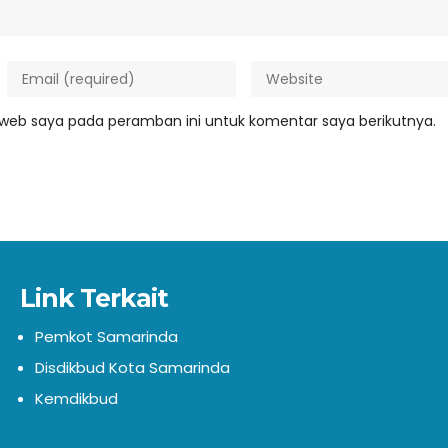
 web saya pada peramban ini untuk komentar saya berikutnya.
Link Terkait
Pemkot Samarinda
Disdikbud Kota Samarinda
Kemdikbud