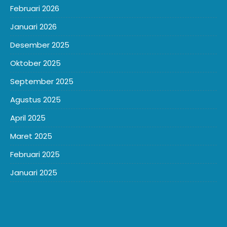
Februari 2026
Januari 2026
Desember 2025
Oktober 2025
September 2025
Agustus 2025
April 2025
Maret 2025
Februari 2025
Januari 2025