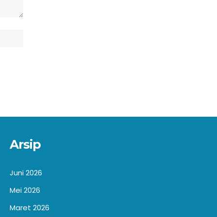
Arsip
Juni 2026
Mei 2026
Maret 2026