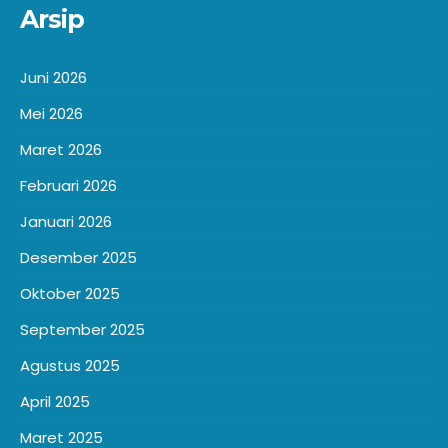
Arsip
Juni 2026
Mei 2026
Maret 2026
Februari 2026
Januari 2026
Desember 2025
Oktober 2025
September 2025
Agustus 2025
April 2025
Maret 2025