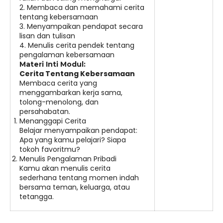
2. Membaca dan memahami cerita
tentang kebersamaan
3. Menyampaikan pendapat secara
lisan dan tulisan
4. Menulis cerita pendek tentang
pengalaman kebersamaan
Materi Inti Modul:
Cerita Tentang Kebersamaan
Membaca cerita yang
menggambarkan kerja sama,
tolong-menolong, dan
persahabatan.
Menanggapi Cerita
Belajar menyampaikan pendapat:
Apa yang kamu pelajari? Siapa
tokoh favoritmu?
Menulis Pengalaman Pribadi
Kamu akan menulis cerita
sederhana tentang momen indah
bersama teman, keluarga, atau
tetangga.