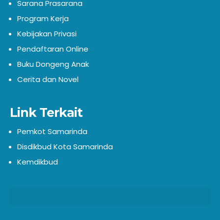
Sarana Prasarana
Program Kerja
Kebijakan Privasi
Pendaftaran Online
Buku Dongeng Anak
Cerita dan Novel
Link Terkait
Pemkot Samarinda
Disdikbud Kota Samarinda
Kemdikbud