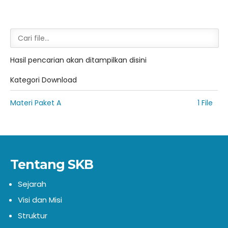
Hasil pencarian akan ditampilkan disini
Kategori Download
Materi Paket A
1 File
Tentang SKB
Sejarah
Visi dan Misi
Struktur