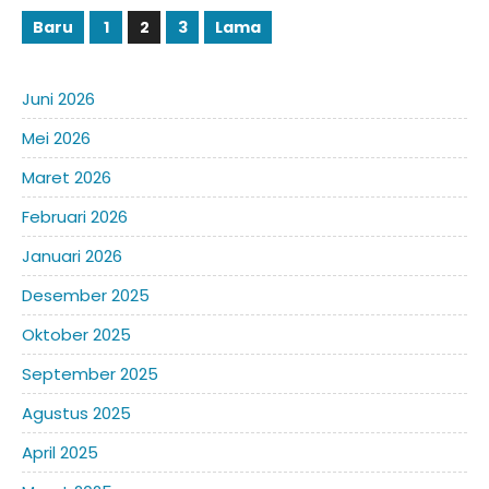
Baru
1
2
3
Lama
Juni 2026
Mei 2026
Maret 2026
Februari 2026
Januari 2026
Desember 2025
Oktober 2025
September 2025
Agustus 2025
April 2025