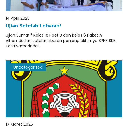
14 April 2025
Ujian Setelah Lebaran!
Ujian Sumatif Kelas IX Paet B dan Kelas 6 Paket A
Alhamdulilah setelah liburan panjang akhirnya SPNF SKB
Kota Samarinda..
Uncategorized
17 Maret 2025