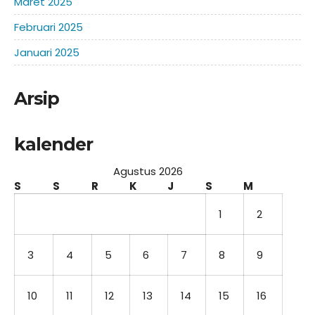
Maret 2025
Februari 2025
Januari 2025
Arsip
kalender
Agustus 2026
S
S
R
K
J
S
M
1
2
3
4
5
6
7
8
9
10
11
12
13
14
15
16