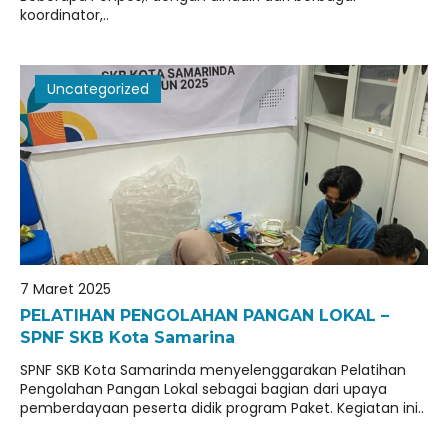
koordinator,..
Uncategorized
7 Maret 2025
PELATIHAN PENGOLAHAN PANGAN LOKAL –
SPNF SKB Kota Samarina
SPNF SKB Kota Samarinda menyelenggarakan Pelatihan
Pengolahan Pangan Lokal sebagai bagian dari upaya
pemberdayaan peserta didik program Paket. Kegiatan ini..