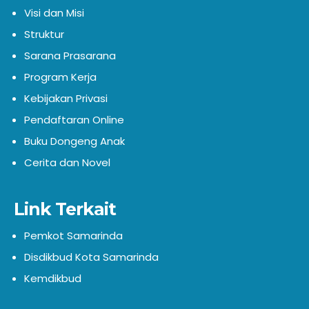
Visi dan Misi
Struktur
Sarana Prasarana
Program Kerja
Kebijakan Privasi
Pendaftaran Online
Buku Dongeng Anak
Cerita dan Novel
Link Terkait
Pemkot Samarinda
Disdikbud Kota Samarinda
Kemdikbud