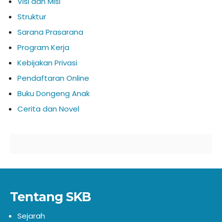
Visi dan Misi
Struktur
Sarana Prasarana
Program Kerja
Kebijakan Privasi
Pendaftaran Online
Buku Dongeng Anak
Cerita dan Novel
Tentang SKB
Sejarah