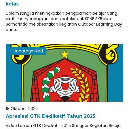
kelas
Dalam rangka meningkatkan pengalaman belajar yang
aktif, menyenangkan, dan kontekstual, SPNF SKB Kota
Samarinda melaksanakan kegiatan Outdoor Learning Day
pada..
Uncategorized
18 Oktober 2025
Apresiasi GTK Dedikatif Tahun 2025
Video Lomba GTK Dedikatif 2025 Sanggar Kegiatan Belajar