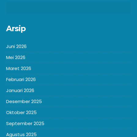
Arsip
Juni 2026
Mei 2026
Maret 2026
Februari 2026
Januari 2026
Desember 2025
Oktober 2025
September 2025
Agustus 2025