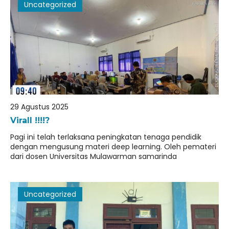
Uncategorized
29 Agustus 2025
Virall !!!!?
Pagi ini telah terlaksana peningkatan tenaga pendidik
dengan mengusung materi deep learning. Oleh pemateri
dari dosen Universitas Mulawarman samarinda
Uncategorized