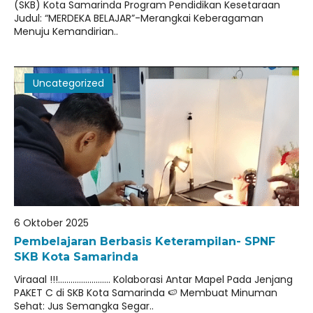
(SKB) Kota Samarinda Program Pendidikan Kesetaraan
Judul: “MERDEKA BELAJAR”-Merangkai Keberagaman
Menuju Kemandirian..
Uncategorized
6 Oktober 2025
Pembelajaran Berbasis Keterampilan- SPNF
SKB Kota Samarinda
Viraaal !!!……………………. Kolaborasi Antar Mapel Pada Jenjang
PAKET C di SKB Kota Samarinda 🍉 Membuat Minuman
Sehat: Jus Semangka Segar..