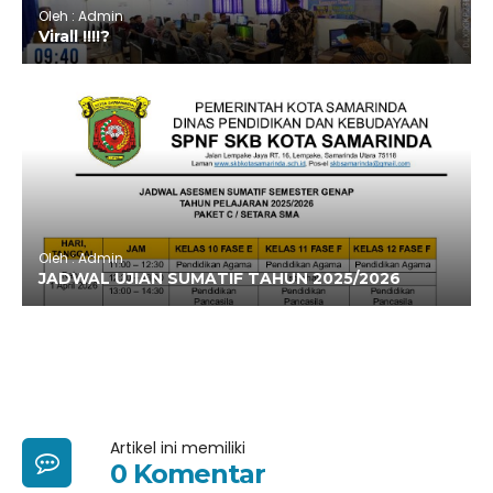
Oleh : Admin
Virall !!!!?
Oleh : Admin
JADWAL UJIAN SUMATIF TAHUN 2025/2026
Artikel ini memiliki
0 Komentar