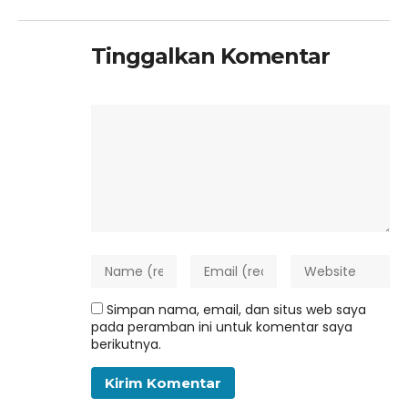
Tinggalkan Komentar
Simpan nama, email, dan situs web saya
pada peramban ini untuk komentar saya
berikutnya.