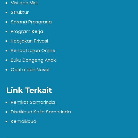
Visi dan Misi
Struktur
Sarana Prasarana
Program Kerja
Kebijakan Privasi
Pendaftaran Online
Buku Dongeng Anak
Cerita dan Novel
Link Terkait
Pemkot Samarinda
Disdikbud Kota Samarinda
Kemdikbud