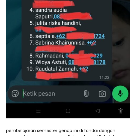
pembelajaran semester genap ini di tandai dengan