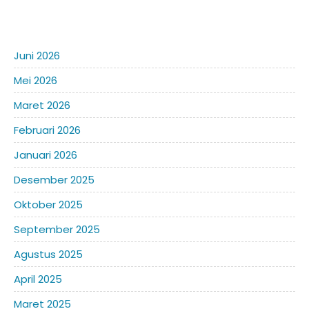
Juni 2026
Mei 2026
Maret 2026
Februari 2026
Januari 2026
Desember 2025
Oktober 2025
September 2025
Agustus 2025
April 2025
Maret 2025