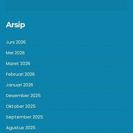
Arsip
Juni 2026
Mei 2026
Maret 2026
Februari 2026
Januari 2026
Desember 2025
Oktober 2025
September 2025
Agustus 2025