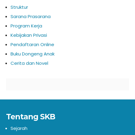
Struktur
Sarana Prasarana
Program Kerja
Kebijakan Privasi
Pendaftaran Online
Buku Dongeng Anak
Cerita dan Novel
Tentang SKB
Sejarah