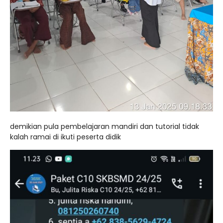
demikian pula pembelajaran mandiri dan tutorial tidak
kalah ramai di ikuti peserta didik