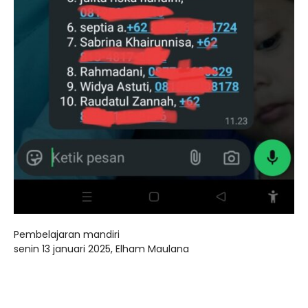
Pembelajaran mandiri
senin 13 januari 2025, Elham Maulana