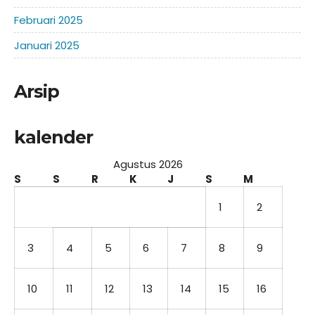
Februari 2025
Januari 2025
Arsip
kalender
Agustus 2026
S
S
R
K
J
S
M
1
2
3
4
5
6
7
8
9
10
11
12
13
14
15
16