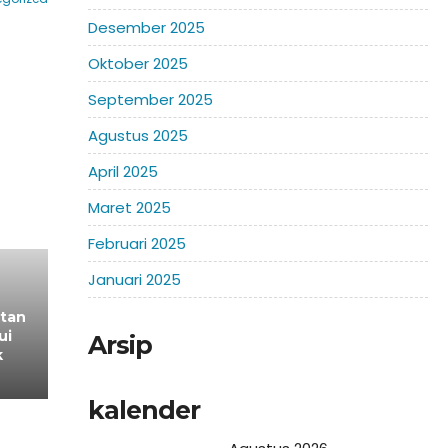
Desember 2025
Oktober 2025
September 2025
Agustus 2025
April 2025
Maret 2025
Februari 2025
Januari 2025
atan
ui
Arsip
k
kalender