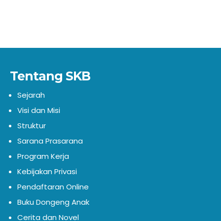
Tentang SKB
Sejarah
Visi dan Misi
Struktur
Sarana Prasarana
Program Kerja
Kebijakan Privasi
Pendaftaran Online
Buku Dongeng Anak
Cerita dan Novel