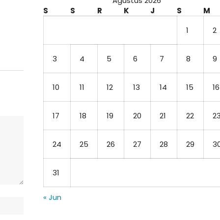
Agustus 2026
S
S
R
K
J
S
M
1
2
3
4
5
6
7
8
9
10
11
12
13
14
15
16
17
18
19
20
21
22
2
24
25
26
27
28
29
3
31
« Jun