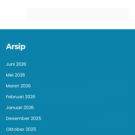
Arsip
Juni 2026
Mei 2026
Maret 2026
Februari 2026
Januari 2026
Desember 2025
Oktober 2025