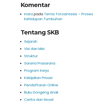
Komentar
inara
pada
Tema: Fotosintesis – Proses
Kehidupan Tumbuhan
Tentang SKB
Sejarah
Visi dan Misi
Struktur
Sarana Prasarana
Program Kerja
Kebijakan Privasi
Pendaftaran Online
Buku Dongeng Anak
Cerita dan Novel