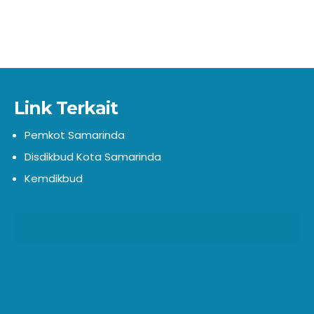
Link Terkait
Pemkot Samarinda
Disdikbud Kota Samarinda
Kemdikbud