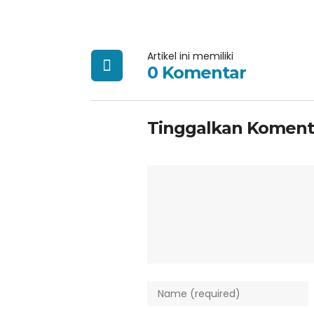
Artikel ini memiliki
0 Komentar
Tinggalkan Koment