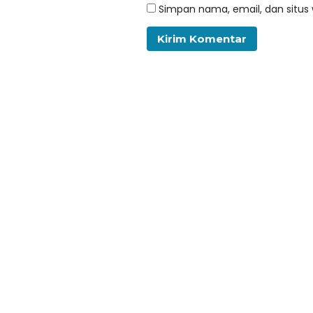
Simpan nama, email, dan situs