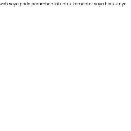
 web saya pada peramban ini untuk komentar saya berikutnya.