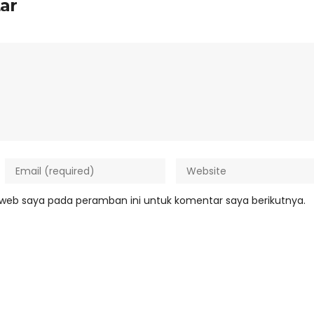
ar
 web saya pada peramban ini untuk komentar saya berikutnya.