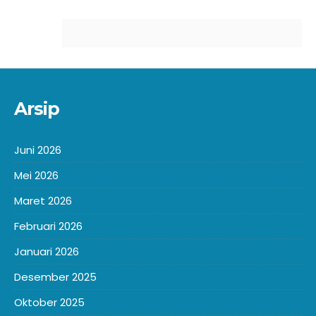
Arsip
Juni 2026
Mei 2026
Maret 2026
Februari 2026
Januari 2026
Desember 2025
Oktober 2025