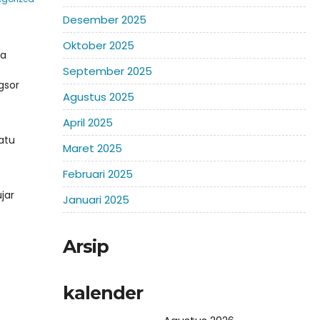
Desember 2025
Oktober 2025
ta
September 2025
ngsor
Agustus 2025
April 2025
atu
Maret 2025
Februari 2025
jar
Januari 2025
Arsip
kalender