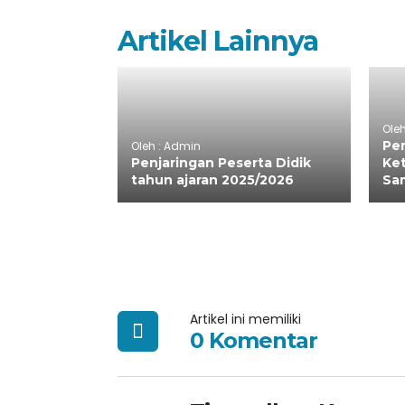
Artikel Lainnya
Ole
Pem
Oleh : Admin
Penjaringan Peserta Didik
Ke
tahun ajaran 2025/2026
Sa
Artikel ini memiliki
0 Komentar