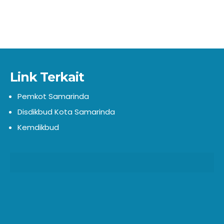
Link Terkait
Pemkot Samarinda
Disdikbud Kota Samarinda
Kemdikbud