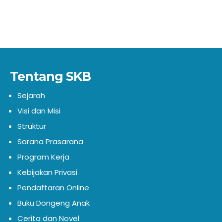
Tentang SKB
Sejarah
Visi dan Misi
Struktur
Sarana Prasarana
Program Kerja
Kebijakan Privasi
Pendaftaran Online
Buku Dongeng Anak
Cerita dan Novel