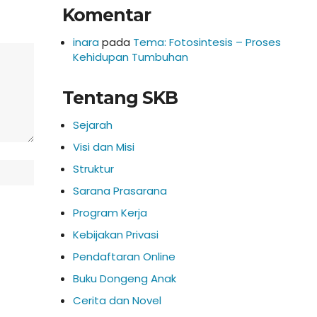
Komentar
inara
pada
Tema: Fotosintesis – Proses
Kehidupan Tumbuhan
Tentang SKB
Sejarah
Visi dan Misi
Struktur
Sarana Prasarana
Program Kerja
Kebijakan Privasi
Pendaftaran Online
Buku Dongeng Anak
Cerita dan Novel