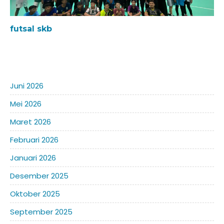
futsal skb
Juni 2026
Mei 2026
Maret 2026
Februari 2026
Januari 2026
Desember 2025
Oktober 2025
September 2025