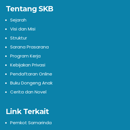
Tentang SKB
Sejarah
Visi dan Misi
Struktur
Sarana Prasarana
Program Kerja
Kebijakan Privasi
Pendaftaran Online
Buku Dongeng Anak
Cerita dan Novel
Link Terkait
Pemkot Samarinda