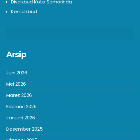
Disdikbud Kota Samarinda
Kemdikbud
Arsip
Juni 2026
Mei 2026
Maret 2026
Februari 2026
Januari 2026
Desember 2025