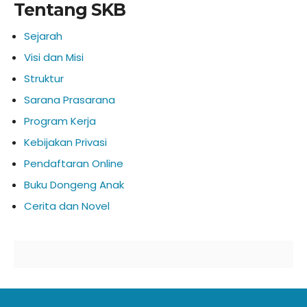
Tentang SKB
Sejarah
Visi dan Misi
Struktur
Sarana Prasarana
Program Kerja
Kebijakan Privasi
Pendaftaran Online
Buku Dongeng Anak
Cerita dan Novel