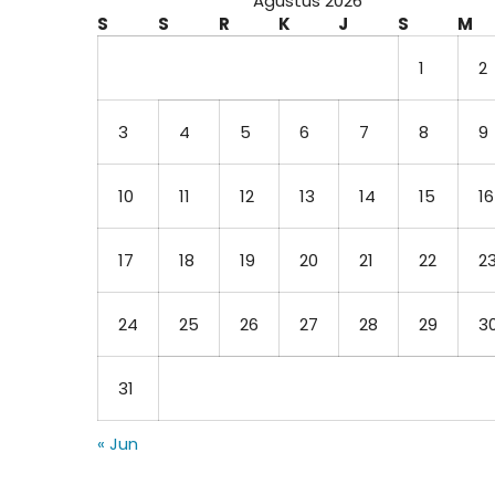
Agustus 2026
S
S
R
K
J
S
M
1
2
3
4
5
6
7
8
9
10
11
12
13
14
15
16
17
18
19
20
21
22
2
24
25
26
27
28
29
3
31
« Jun