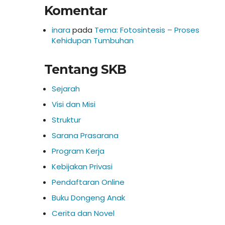
Komentar
inara
pada
Tema: Fotosintesis – Proses
Kehidupan Tumbuhan
Tentang SKB
Sejarah
Visi dan Misi
Struktur
Sarana Prasarana
Program Kerja
Kebijakan Privasi
Pendaftaran Online
Buku Dongeng Anak
Cerita dan Novel