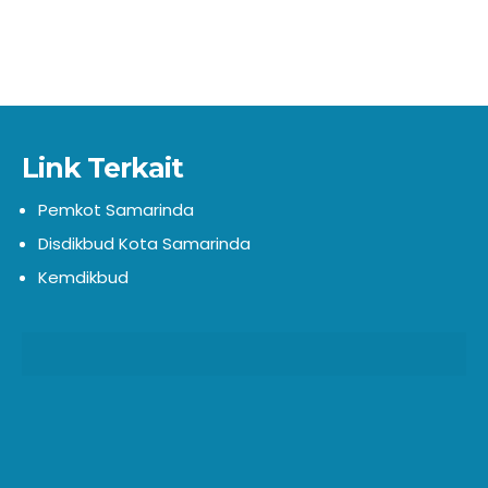
Link Terkait
Pemkot Samarinda
Disdikbud Kota Samarinda
Kemdikbud