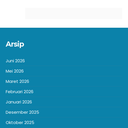
Arsip
Juni 2026
Mei 2026
Maret 2026
Februari 2026
Januari 2026
Desember 2025
Oktober 2025