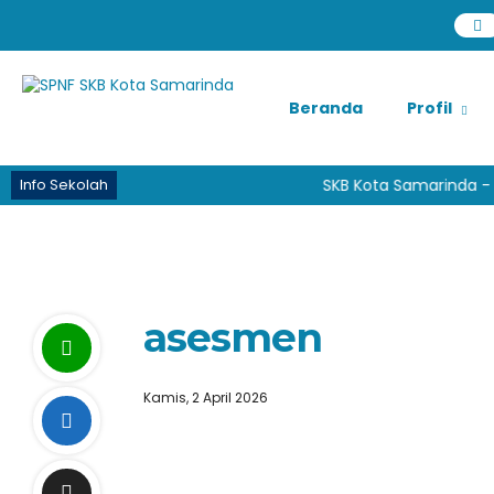
Beranda
Profil
Info Sekolah
SKB Kota Samarinda - P
asesmen
Kamis, 2 April 2026