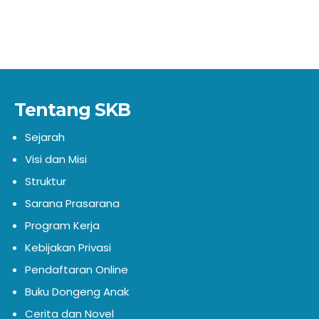
Tentang SKB
Sejarah
Visi dan Misi
Struktur
Sarana Prasarana
Program Kerja
Kebijakan Privasi
Pendaftaran Online
Buku Dongeng Anak
Cerita dan Novel