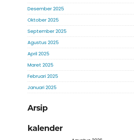
Desember 2025
Oktober 2025
September 2025
Agustus 2025
April 2025
Maret 2025
Februari 2025
Januari 2025
Arsip
kalender