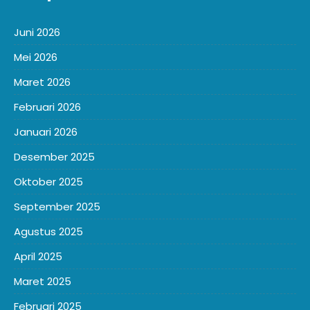
Juni 2026
Mei 2026
Maret 2026
Februari 2026
Januari 2026
Desember 2025
Oktober 2025
September 2025
Agustus 2025
April 2025
Maret 2025
Februari 2025