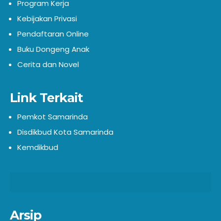
Program Kerja
Kebijakan Privasi
Pendaftaran Online
Buku Dongeng Anak
Cerita dan Novel
Link Terkait
Pemkot Samarinda
Disdikbud Kota Samarinda
Kemdikbud
Arsip