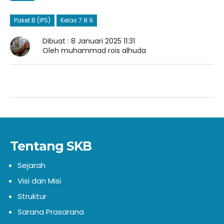
Paket B (IPS)
Kelas 7 8 9
Dibuat : 8 Januari 2025 11:31
Oleh muhammad rois alhuda
Tentang SKB
Sejarah
Visi dan Misi
Struktur
Sarana Prasarana