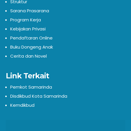
Struktur
Sarana Prasarana
Program Kerja
Kebijakan Privasi
Pendaftaran Online
Buku Dongeng Anak
Cerita dan Novel
Link Terkait
Pemkot Samarinda
Disdikbud Kota Samarinda
Kemdikbud