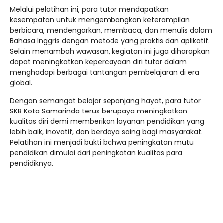
Melalui pelatihan ini, para tutor mendapatkan
kesempatan untuk mengembangkan keterampilan
berbicara, mendengarkan, membaca, dan menulis dalam
Bahasa Inggris dengan metode yang praktis dan aplikatif.
Selain menambah wawasan, kegiatan ini juga diharapkan
dapat meningkatkan kepercayaan diri tutor dalam
menghadapi berbagai tantangan pembelajaran di era
global.
Dengan semangat belajar sepanjang hayat, para tutor
SKB Kota Samarinda terus berupaya meningkatkan
kualitas diri demi memberikan layanan pendidikan yang
lebih baik, inovatif, dan berdaya saing bagi masyarakat.
Pelatihan ini menjadi bukti bahwa peningkatan mutu
pendidikan dimulai dari peningkatan kualitas para
pendidiknya.