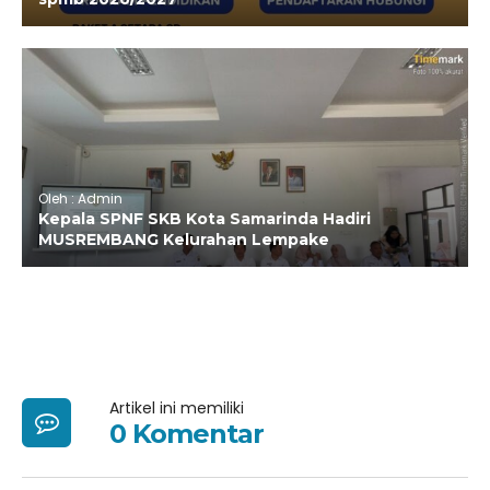
Oleh : Admin
Kepala SPNF SKB Kota Samarinda Hadiri
MUSREMBANG Kelurahan Lempake
Artikel ini memiliki
0 Komentar