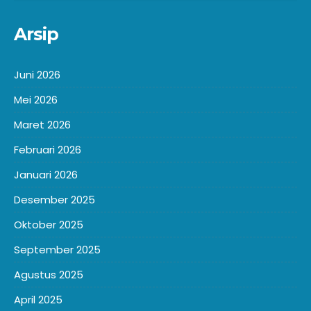
Arsip
Juni 2026
Mei 2026
Maret 2026
Februari 2026
Januari 2026
Desember 2025
Oktober 2025
September 2025
Agustus 2025
April 2025