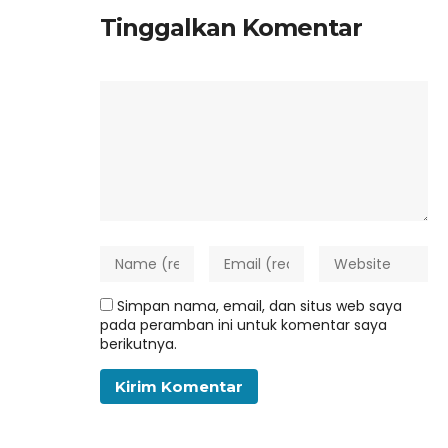
Tinggalkan Komentar
Simpan nama, email, dan situs web saya
pada peramban ini untuk komentar saya
berikutnya.