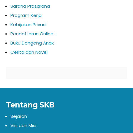
Sarana Prasarana
Program Kerja
Kebijakan Privasi
Pendaftaran Online
Buku Dongeng Anak
Cerita dan Novel
Tentang SKB
Sejarah
Visi dan Misi