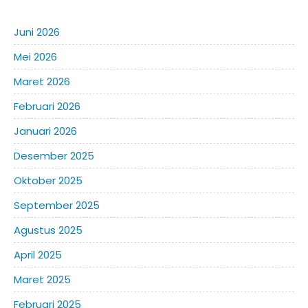
Juni 2026
Mei 2026
Maret 2026
Februari 2026
Januari 2026
Desember 2025
Oktober 2025
September 2025
Agustus 2025
April 2025
Maret 2025
Februari 2025