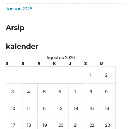
Januari 2025
Arsip
kalender
Agustus 2026
S
S
R
K
J
S
M
1
2
3
4
5
6
7
8
9
10
11
12
13
14
15
16
17
18
19
20
21
22
23