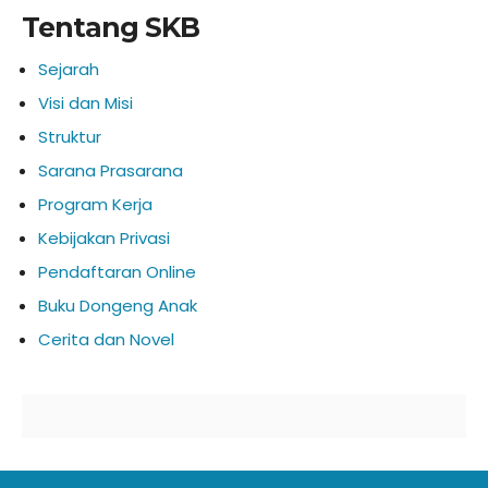
Tentang SKB
Sejarah
Visi dan Misi
Struktur
Sarana Prasarana
Program Kerja
Kebijakan Privasi
Pendaftaran Online
Buku Dongeng Anak
Cerita dan Novel