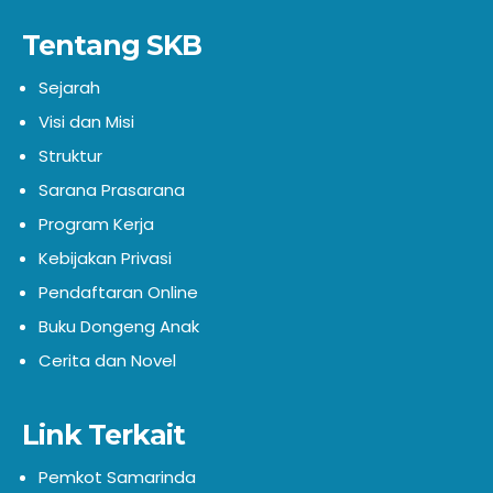
Tentang SKB
Sejarah
Visi dan Misi
Struktur
Sarana Prasarana
Program Kerja
Kebijakan Privasi
Pendaftaran Online
Buku Dongeng Anak
Cerita dan Novel
Link Terkait
Pemkot Samarinda