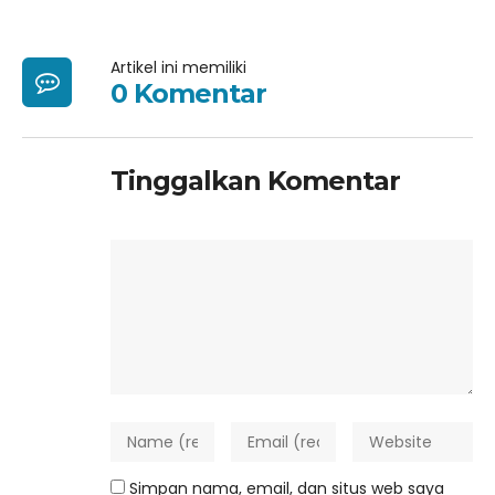
Artikel ini memiliki
0 Komentar
Tinggalkan Komentar
Simpan nama, email, dan situs web saya