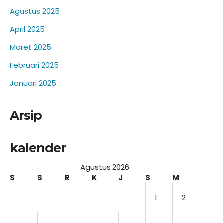
Agustus 2025
April 2025
Maret 2025
Februari 2025
Januari 2025
Arsip
kalender
Agustus 2026
S
S
R
K
J
S
M
1
2