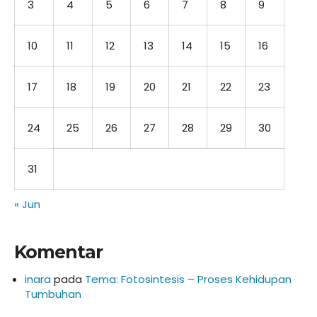
3
4
5
6
7
8
9
10
11
12
13
14
15
16
17
18
19
20
21
22
23
24
25
26
27
28
29
30
31
« Jun
Komentar
inara
pada
Tema: Fotosintesis – Proses Kehidupan
Tumbuhan