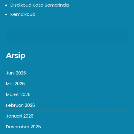
Disdikbud Kota Samarinda
Kemdikbud
Arsip
Juni 2026
Mei 2026
Maret 2026
Februari 2026
Januari 2026
Desember 2025