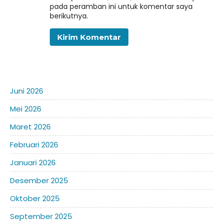
pada peramban ini untuk komentar saya
berikutnya.
Juni 2026
Mei 2026
Maret 2026
Februari 2026
Januari 2026
Desember 2025
Oktober 2025
September 2025