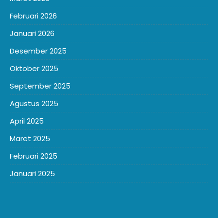
Februari 2026
Januari 2026
Desember 2025
Oktober 2025
September 2025
Agustus 2025
April 2025
Maret 2025
Februari 2025
Januari 2025