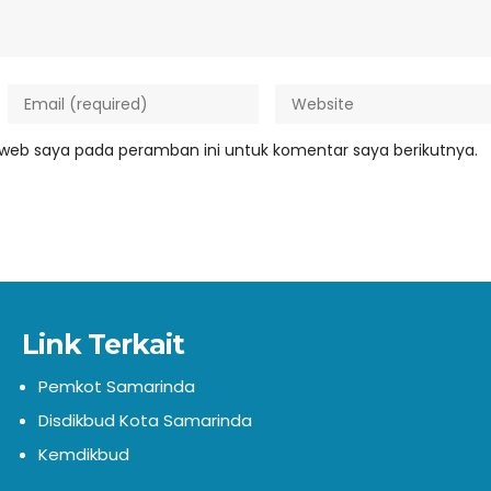
 web saya pada peramban ini untuk komentar saya berikutnya.
Link Terkait
Pemkot Samarinda
Disdikbud Kota Samarinda
Kemdikbud