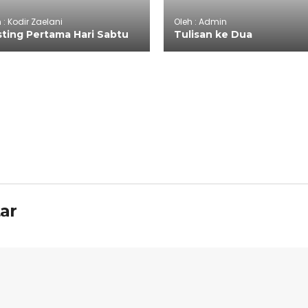
 : Kodir Zaelani
Oleh : Admin
ting Pertama Hari Sabtu
Tulisan ke Dua
ar