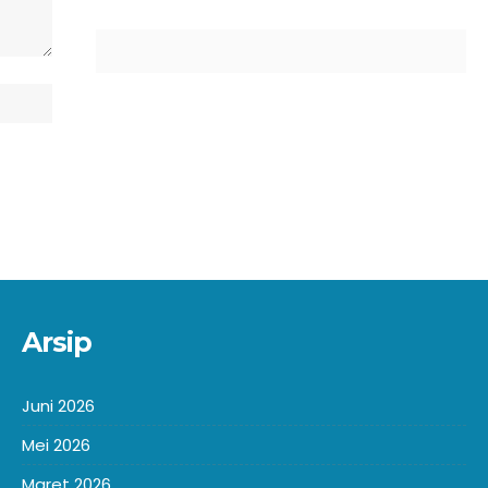
Arsip
Juni 2026
Mei 2026
Maret 2026