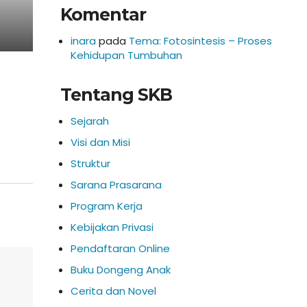
Komentar
inara
pada
Tema: Fotosintesis – Proses
Kehidupan Tumbuhan
Tentang SKB
Sejarah
Visi dan Misi
Struktur
Sarana Prasarana
Program Kerja
Kebijakan Privasi
Pendaftaran Online
Buku Dongeng Anak
Cerita dan Novel