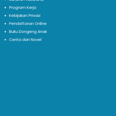
Program Kerja
Kebijakan Privasi
Pendaftaran Online
Buku Dongeng Anak
Cerita dan Novel