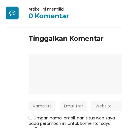
Artikel ini memiliki
0 Komentar
Tinggalkan Komentar
Simpan nama, email, dan situs web saya
pada peramban ini untuk komentar saya