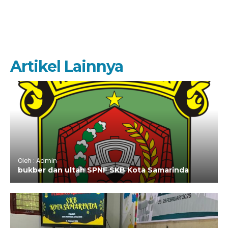
Artikel Lainnya
Oleh : Admin
bukber dan ultah SPNF SKB Kota Samarinda