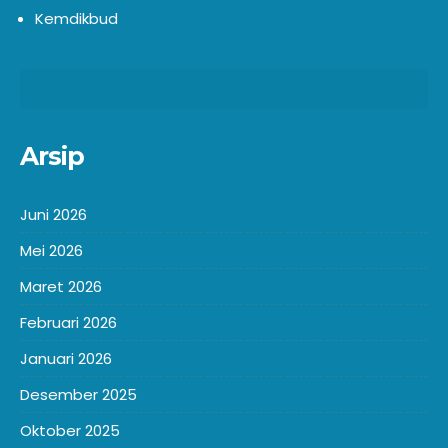
Kemdikbud
Arsip
Juni 2026
Mei 2026
Maret 2026
Februari 2026
Januari 2026
Desember 2025
Oktober 2025