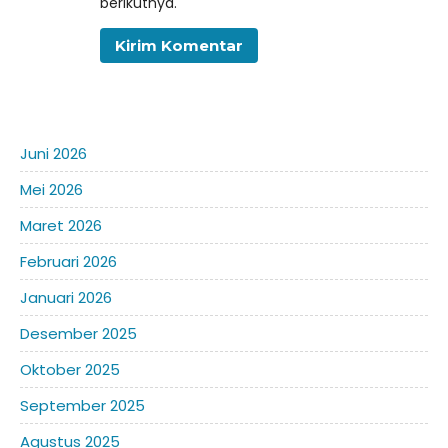
berikutnya.
Juni 2026
Mei 2026
Maret 2026
Februari 2026
Januari 2026
Desember 2025
Oktober 2025
September 2025
Agustus 2025