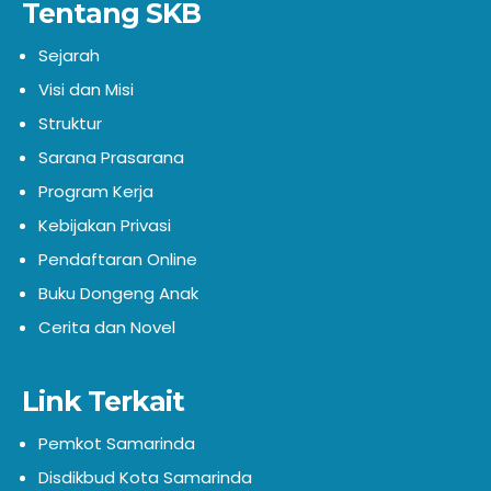
Tentang SKB
Sejarah
Visi dan Misi
Struktur
Sarana Prasarana
Program Kerja
Kebijakan Privasi
Pendaftaran Online
Buku Dongeng Anak
Cerita dan Novel
Link Terkait
Pemkot Samarinda
Disdikbud Kota Samarinda