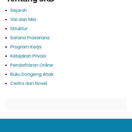
Sejarah
Visi dan Misi
Struktur
Sarana Prasarana
Program Kerja
Kebijakan Privasi
Pendaftaran Online
Buku Dongeng Anak
Cerita dan Novel