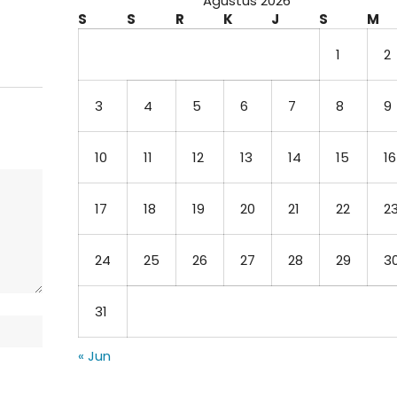
Agustus 2026
S
S
R
K
J
S
M
1
2
3
4
5
6
7
8
9
10
11
12
13
14
15
16
17
18
19
20
21
22
2
24
25
26
27
28
29
3
31
« Jun