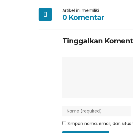
Artikel ini memiliki
0 Komentar
Tinggalkan Koment
Simpan nama, email, dan situs