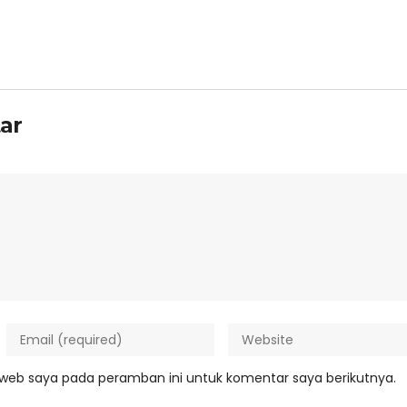
ar
 web saya pada peramban ini untuk komentar saya berikutnya.