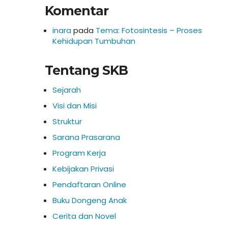
Komentar
inara
pada
Tema: Fotosintesis – Proses
Kehidupan Tumbuhan
Tentang SKB
Sejarah
Visi dan Misi
Struktur
Sarana Prasarana
Program Kerja
Kebijakan Privasi
Pendaftaran Online
Buku Dongeng Anak
Cerita dan Novel