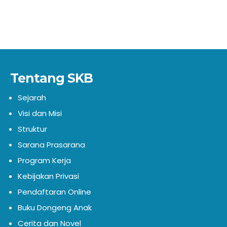
Tentang SKB
Sejarah
Visi dan Misi
Struktur
Sarana Prasarana
Program Kerja
Kebijakan Privasi
Pendaftaran Online
Buku Dongeng Anak
Cerita dan Novel