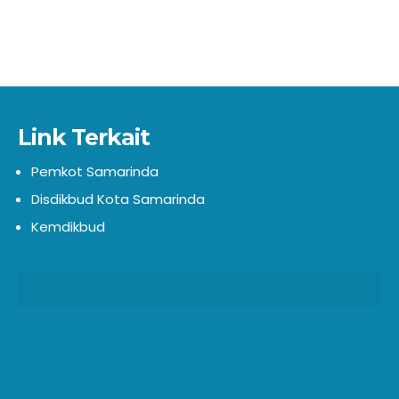
Link Terkait
Pemkot Samarinda
Disdikbud Kota Samarinda
Kemdikbud