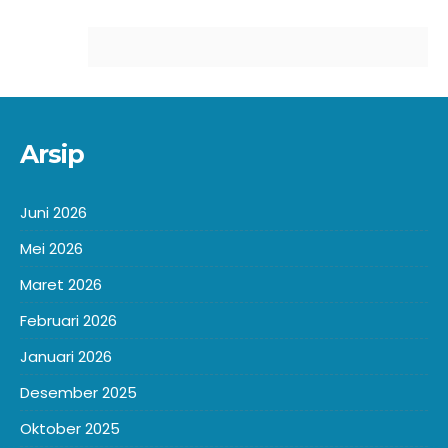
Arsip
Juni 2026
Mei 2026
Maret 2026
Februari 2026
Januari 2026
Desember 2025
Oktober 2025