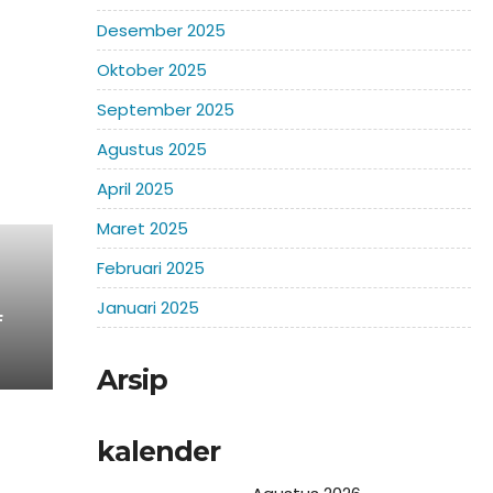
Desember 2025
Oktober 2025
September 2025
Agustus 2025
April 2025
Maret 2025
Februari 2025
Januari 2025
F
Arsip
kalender